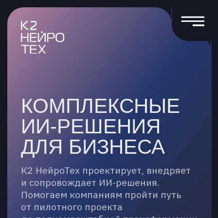
КОМПЛЕКСНЫЕ
ИИ-РЕШЕНИЯ
ДЛЯ БИЗНЕСА
К2 НейроТех проектирует, внедряет
и сопровождает ИИ-решения.
Помогаем компаниям пройти путь
от пилотного проекта
до полномасштабной трансформации
ОБСУДИТЬ ПРОЕКТ