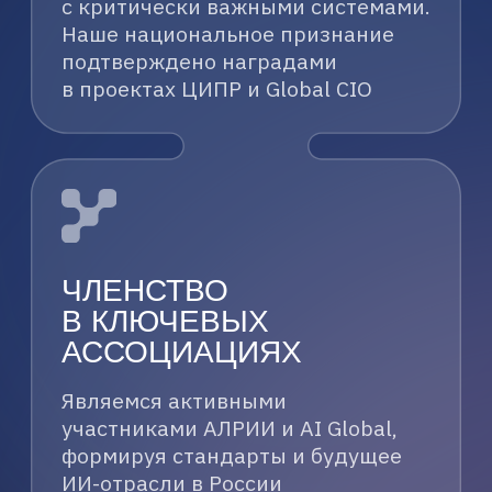
НОВОСТИ
И МЕРОПРИЯТИЯ