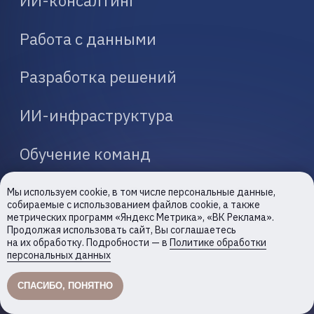
Мы используем cookie, в том числе персональные данные,
собираемые с использованием файлов cookie, а также
метрических программ «Яндекс Метрика», «ВК Реклама».
Продолжая использовать сайт, Вы соглашаетесь
на их обработку. Подробности — в
Политике обработки
персональных данных
СПАСИБО, ПОНЯТНО