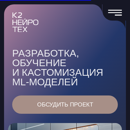
РАЗРАБОТКА,
ОБУЧЕНИЕ
И КАСТОМИЗАЦИЯ
ML-МОДЕЛЕЙ
ОБСУДИТЬ ПРОЕКТ