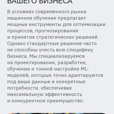
максимальную эффективность
и конкурентное преимущество.
[ КЛЮЧЕВЫЕ ЗОНЫ РИСКА ]
СИСТЕМНЫЕ БОЛИ
ИНФРАСТРУК-ТУРЫ
ПОД ВЫСО-
КОПРОИЗВО-