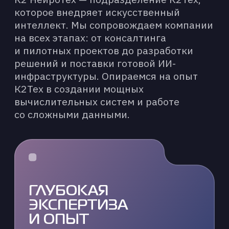
информационные и иные
сообщения от Оператора
ОТПРАВИТЬ ЗАЯВКУ