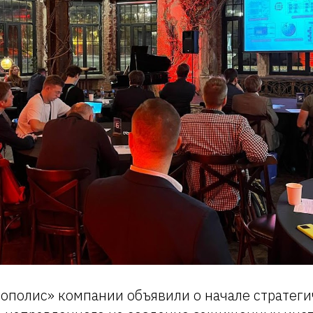
ополис» компании объявили о начале стратеги