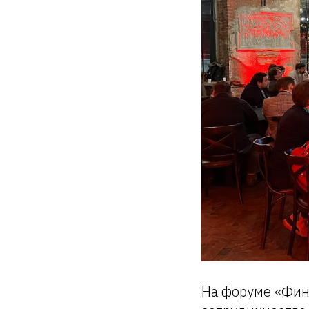
На форуме «Фин